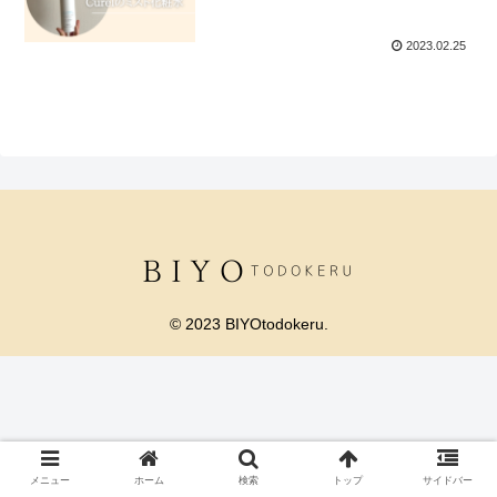
2023.02.25
© 2023 BIYOtodokeru.
メニュー
ホーム
検索
トップ
サイドバー