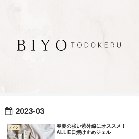
2023-03
春夏の強い紫外線にオススメ！
メイク
ALLIE日焼け止めジェル