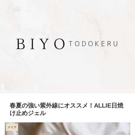
春夏の強い紫外線にオススメ！ALLIE日焼
け止めジェル
メイク