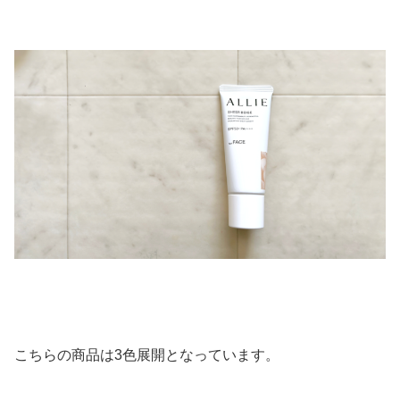
こちらの商品は3色展開となっています。