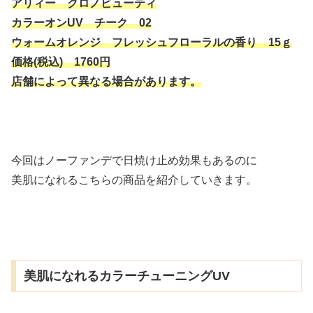
アリィー クロノビューティ
カラーオンUV チーク 02
ウォームオレンジ フレッシュフローラルの香り 15ｇ
価格(税込) 1760円
店舗によって異なる場合があります。
今回はノーファンデで日焼け止め効果もあるのに
美肌になれるこちらの商品を紹介していきます。
美肌になれるカラーチューニングUV