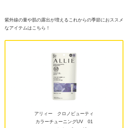
紫外線の量や肌の露出が増えるこれからの季節におススメ
なアイテムはこちら！
アリィー クロノビューティ
カラーチューニングUV 01