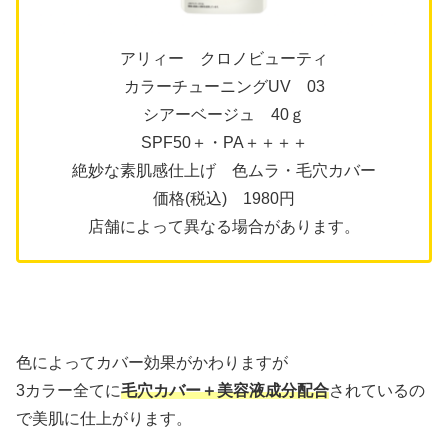
アリィー クロノビューティ
カラーチューニングUV 03
シアーベージュ 40ｇ
SPF50＋・PA＋＋＋＋
絶妙な素肌感仕上げ 色ムラ・毛穴カバー
価格(税込) 1980円
店舗によって異なる場合があります。
色によってカバー効果がかわりますが
3カラー全てに
毛穴カバー＋美容液成分配合
されているの
で美肌に仕上がります。