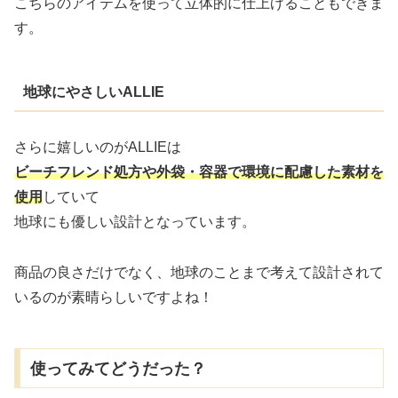
こちらのアイテムを使って立体的に仕上げることもできま
す。
地球にやさしいALLIE
さらに嬉しいのがALLIEは
ビーチフレンド処方や外袋・容器で環境に配慮した素材を
使用
していて
地球にも優しい設計となっています。
商品の良さだけでなく、地球のことまで考えて設計されて
いるのが素晴らしいですよね！
使ってみてどうだった？