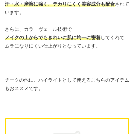
汗・水・摩擦に強く、テカりにくく美容成分も配合
されて
います。
さらに、カラーヴェール技術で
メイクの上からでもきれいに肌に均一に密着
してくれて
ムラになりにくい仕上がりとなっています。
チークの他に、ハイライトとして使えるこちらのアイテム
もおススメです。