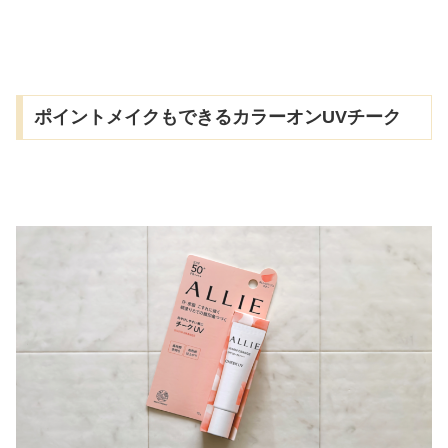
ポイントメイクもできるカラーオンUVチーク