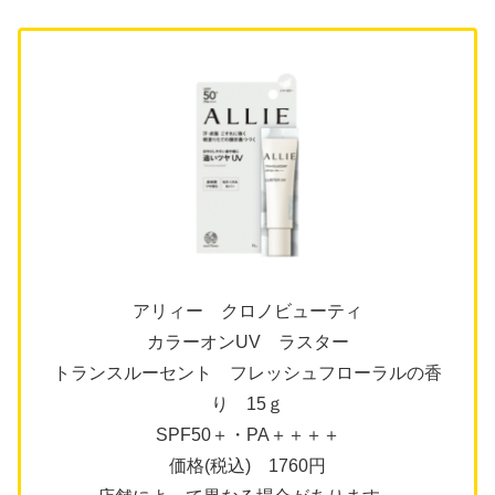
アリィー クロノビューティ
カラーオンUV ラスター
トランスルーセント フレッシュフローラルの香
り 15ｇ
SPF50＋・PA＋＋＋＋
価格(税込) 1760円