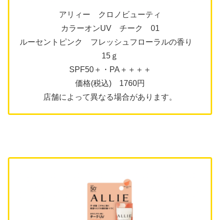
アリィー クロノビューティ
カラーオンUV チーク 01
ルーセントピンク フレッシュフローラルの香り
15ｇ
SPF50＋・PA＋＋＋＋
価格(税込) 1760円
店舗によって異なる場合があります。