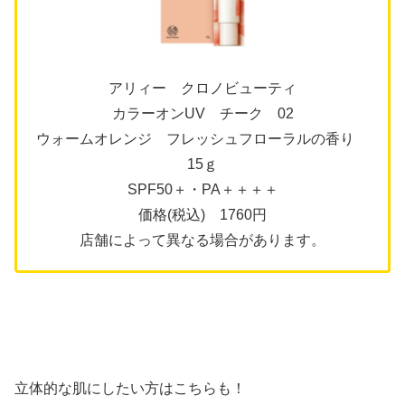
アリィー クロノビューティ
カラーオンUV チーク 02
ウォームオレンジ フレッシュフローラルの香り
15ｇ
SPF50＋・PA＋＋＋＋
価格(税込) 1760円
店舗によって異なる場合があります。
立体的な肌にしたい方はこちらも！