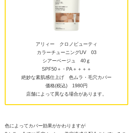
アリィー クロノビューティ
カラーチューニングUV 03
シアーベージュ 40ｇ
SPF50＋・PA＋＋＋＋
絶妙な素肌感仕上げ 色ムラ・毛穴カバー
価格(税込) 1980円
店舗によって異なる場合があります。
色によってカバー効果がかわりますが