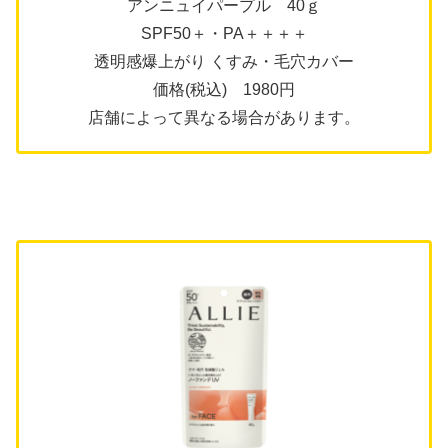
アンニュイパープル 40ｇ
SPF50＋・PA＋＋＋＋
透明感爆上がり くすみ・毛穴カバー
価格(税込) 1980円
店舗によって異なる場合があります。