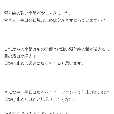
紫外線の強い季節がやってきました。
皆さん、毎日の日焼け止めは欠かさず塗っていますか？
これからの季節は冬の季節とは違い紫外線の量が増えるし
肌の露出が増えて
日焼け止めは必須になってくると思います。
そんな中、平日はなるべくノーファンデで仕上げたいけど
日焼け止めだけだと肌見せしたくない。
そう悩んでいる方も多いと思います。