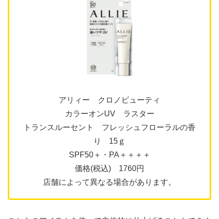
アリィー クロノビューティ
カラーオンUV ラスター
トランスルーセント フレッシュフローラルの香
り 15ｇ
SPF50＋・PA＋＋＋＋
価格(税込) 1760円
店舗によって異なる場合があります。