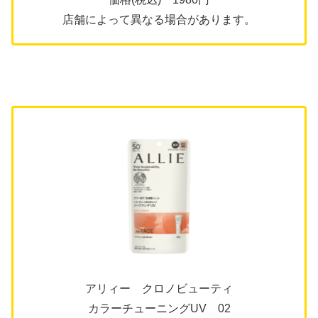
店舗によって異なる場合があります。
アリィー クロノビューティ
カラーチューニングUV 02