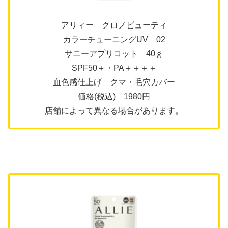
アリィー クロノビューティ
カラーチューニングUV 02
サニーアプリコット 40ｇ
SPF50＋・PA＋＋＋＋
血色感仕上げ クマ・毛穴カバー
価格(税込) 1980円
店舗によって異なる場合があります。