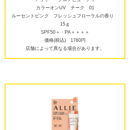
カラーオンUV チーク 01
ルーセントピンク フレッシュフローラルの香り
15ｇ
SPF50＋・PA＋＋＋＋
価格(税込) 1760円
店舗によって異なる場合があります。