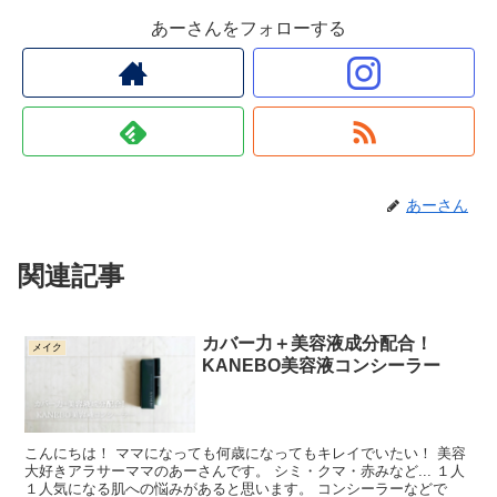
あーさんをフォローする
あーさん
関連記事
カバー力＋美容液成分配合！
メイク
KANEBO美容液コンシーラー
こんにちは！ ママになっても何歳になってもキレイでいたい！ 美容
大好きアラサーママのあーさんです。 シミ・クマ・赤みなど... １人
１人気になる肌への悩みがあると思います。 コンシーラーなどで