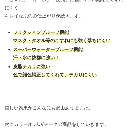
にくく
キレイな肌のの仕上がりが続きます。
フリクションプルーフ機能
マスク・タオル等のこすれにも強く落ちにくい
スーパーウォータープルーフ機能
汗・水に抜群に強い！
皮脂テカリに強い
色で顔色補正してくれて、テカりにくい
嬉しい効果がこんなにも沢山ありました。
次にカラーオンUVチークの商品をしていきます。