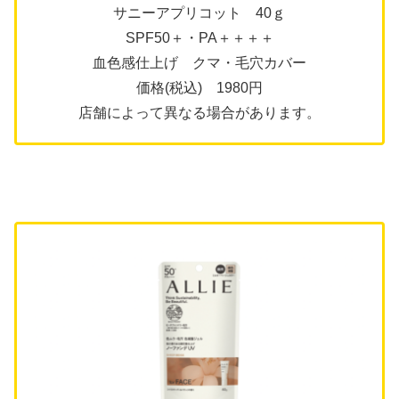
サニーアプリコット 40ｇ
SPF50＋・PA＋＋＋＋
血色感仕上げ クマ・毛穴カバー
価格(税込) 1980円
店舗によって異なる場合があります。