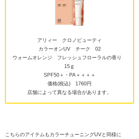
アリィー クロノビューティ
カラーオンUV チーク 02
ウォームオレンジ フレッシュフローラルの香り
15ｇ
SPF50＋・PA＋＋＋＋
価格(税込) 1760円
店舗によって異なる場合があります。
こちらのアイテムもカラーチューニングUVと同様に