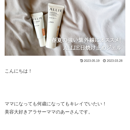
2023.05.19
2023.03.28
こんにちは！
ママになっても何歳になってもキレイでいたい！
美容大好きアラサーママのあーさんです。