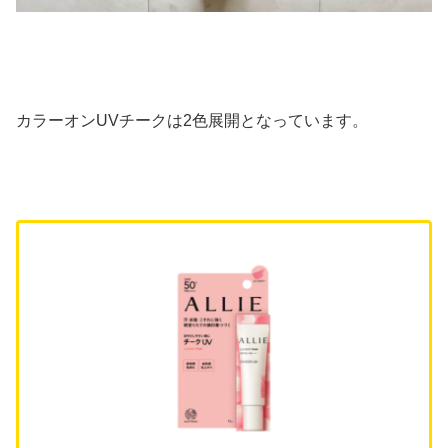
カラーオンUVチークは2色展開となっています。