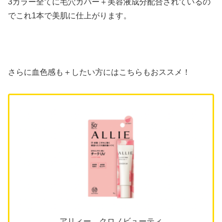
3カラー全てに毛穴カバー＋美容液成分配合されているの
でこれ1本で美肌に仕上がります。
さらに血色感も＋したい方にはこちらもおススメ！
アリィー クロノビューティ