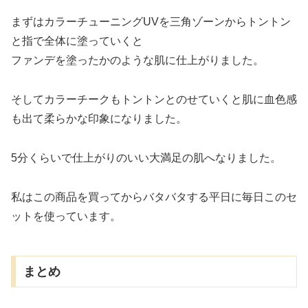
まずはカラーチューニングUVを三角ゾーンからトントン
と指で全体に塗っていくと
ファンデを塗ったかのような肌に仕上がりました。
そしてカラーチークもトントンとのせていくと肌に血色感
も出て柔らかな印象になりました。
5分くらいで仕上がりのいい大満足の肌へなりました。
私はこの商品を買ってからバタバタする平日に毎日このセ
ットを使っています。
まとめ