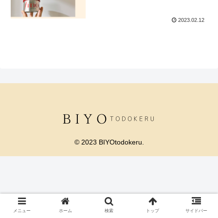
2023.02.12
© 2023 BIYOtodokeru.
メニュー
ホーム
検索
トップ
サイドバー